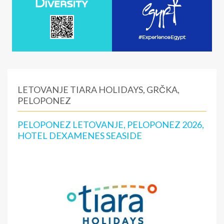
LETOVANJE TIARA HOLIDAYS, GRČKA,
PELOPONEZ
PELOPONEZ LETOVANJE, PELOPONEZ 2026,
HOTEL DEXAMENES SEASIDE