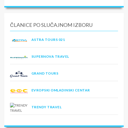
ČLANICE PO SLUČAJNOM IZBORU
ASTRA TOURS 021
SUPERNOVA TRAVEL
GRAND TOURS
EVROPSKI OMLADINSKI CENTAR
TRENDY TRAVEL