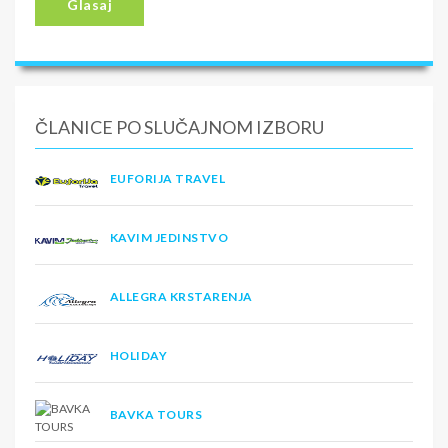
Glasaj
ČLANICE PO SLUČAJNOM IZBORU
EUFORIJA TRAVEL
KAVIM JEDINSTVO
ALLEGRA KRSTARENJA
HOLIDAY
BAVKA TOURS