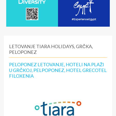
LETOVANJE TIARA HOLIDAYS, GRČKA,
PELOPONEZ
PELOPONEZ LETOVANJE, HOTELI NA PLAŽI
U GRČKOJ, PELPOPONEZ, HOTEL GRECOTEL
FILOXENIA