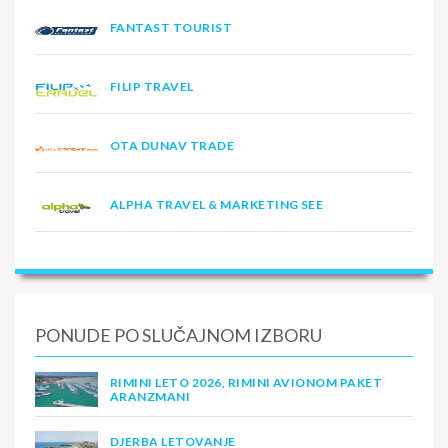
FANTAST TOURIST
FILIP TRAVEL
OTA DUNAV TRADE
ALPHA TRAVEL & MARKETING SEE
PONUDE PO SLUČAJNOM IZBORU
RIMINI LETO 2026, RIMINI AVIONOM PAKET
ARANZMANI
DJERBA LETOVANJE