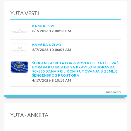
YUTA VESTI
KAMERE SVE
8/7/2026 12:00:13 PM
KAMERA UZIVO
8/7/2026 10:06:06 AM
ŠENGEN KALKULATOR-PROVERITE DA LI JE VAŠ
BORAVAK U SKLADU SA PRAVILOM BORAVKA
90-180 DANA PRILIKOM PUTOVANJA U ZEMLJE
ŠENGENSKOG PROSTORA
4/17/2026 9:10:16 AM
Više vesti
YUTA - ANKETA