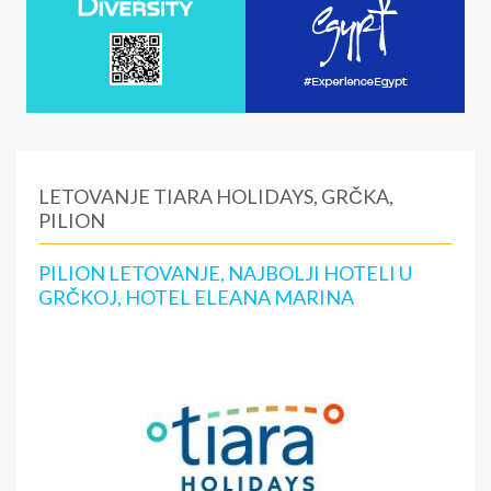
LETOVANJE TIARA HOLIDAYS, GRČKA,
PILION
PILION LETOVANJE, NAJBOLJI HOTELI U
GRČKOJ, HOTEL ELEANA MARINA