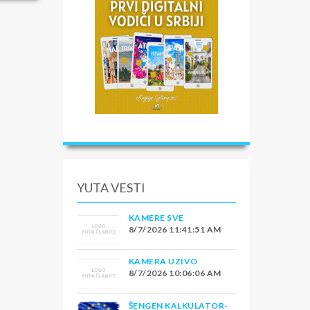
YUTA VESTI
KAMERE SVE
8/7/2026 11:41:51 AM
KAMERA UZIVO
8/7/2026 10:06:06 AM
ŠENGEN KALKULATOR-