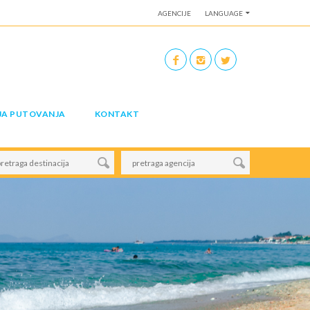
AGENCIJE
LANGUAGE
JA PUTOVANJA
KONTAKT