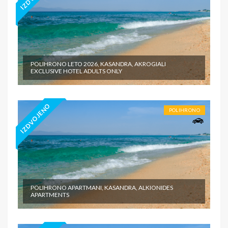
POLIHRONO LETO 2026, KASANDRA, AKROGIALI
EXCLUSIVE HOTEL ADULTS ONLY
IZDVOJENO
POLIHRONO
POLIHRONO APARTMANI, KASANDRA, ALKIONIDES
APARTMENTS