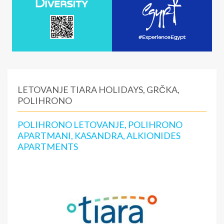
LETOVANJE TIARA HOLIDAYS, GRČKA,
POLIHRONO
POLIHRONO LETOVANJE, POLIHRONO
APARTMANI, KASANDRA, ALKIONIDES
APARTMENTS