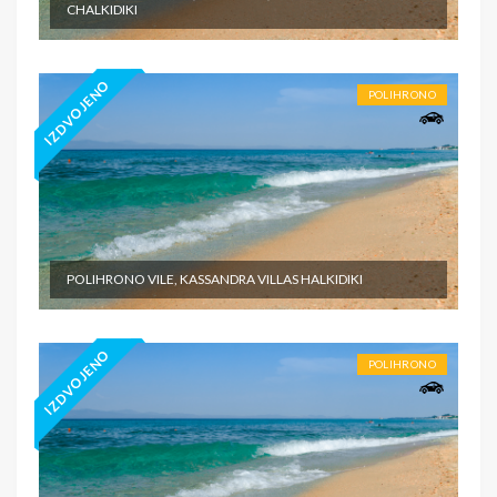
CHALKIDIKI
IZDVOJENO
POLIHRONO
POLIHRONO VILE, KASSANDRA VILLAS HALKIDIKI
IZDVOJENO
POLIHRONO