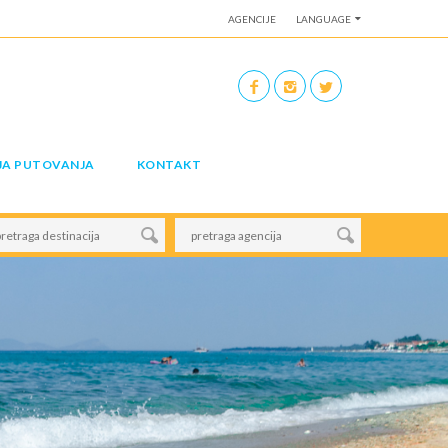
AGENCIJE
LANGUAGE
JA PUTOVANJA
KONTAKT