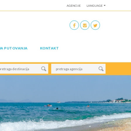
AGENCIJE
LANGUAGE
JA PUTOVANJA
KONTAKT