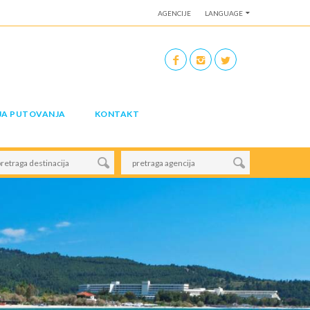
AGENCIJE
LANGUAGE
JA PUTOVANJA
KONTAKT