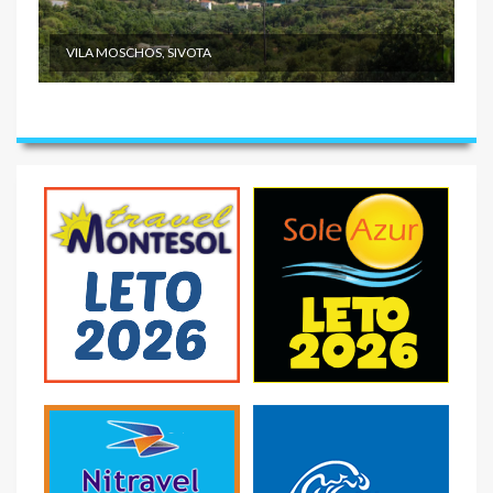
VILA MOSCHOS, SIVOTA