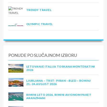
TRENDY TRAVEL
OLYMPIC TRAVEL
PONUDE PO SLUČAJNOM IZBORU
LETOVANJE ITALIJA TOSKANA MONTEKATINI
2026
LJUBLJANA – TRST- PIRAN – BLED – BOHINJ
21.-24.AVGUST 2026
RIMINI LETO 2026, RIMINI AVIONOM PAKET
ARANZMANI