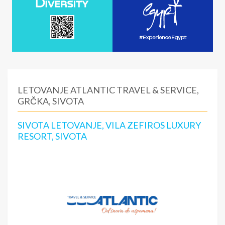
LETOVANJE ATLANTIC TRAVEL & SERVICE,
GRČKA, SIVOTA
SIVOTA LETOVANJE, VILA ZEFIROS LUXURY
RESORT, SIVOTA