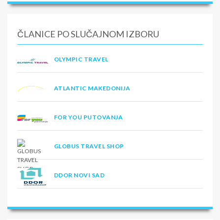
ČLANICE PO SLUČAJNOM IZBORU
OLYMPIC TRAVEL
ATLANTIC MAKEDONIJA
FOR YOU PUTOVANJA
GLOBUS TRAVEL SHOP
DDOR NOVI SAD