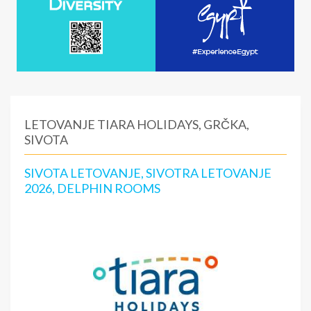
LETOVANJE TIARA HOLIDAYS, GRČKA,
SIVOTA
SIVOTA LETOVANJE, SIVOTRA LETOVANJE
2026, DELPHIN ROOMS