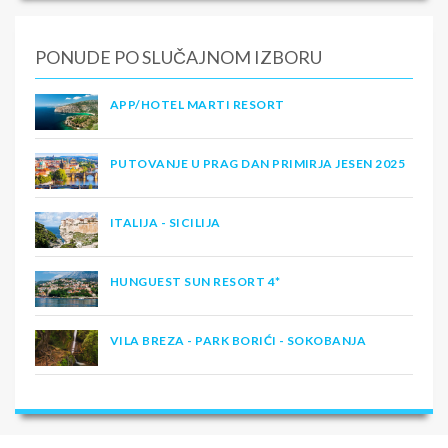
PONUDE PO SLUČAJNOM IZBORU
APP/HOTEL MARTI RESORT
PUTOVANJE U PRAG DAN PRIMIRJA JESEN 2025
ITALIJA - SICILIJA
HUNGUEST SUN RESORT 4*
VILA BREZA - PARK BORIĆI - SOKOBANJA