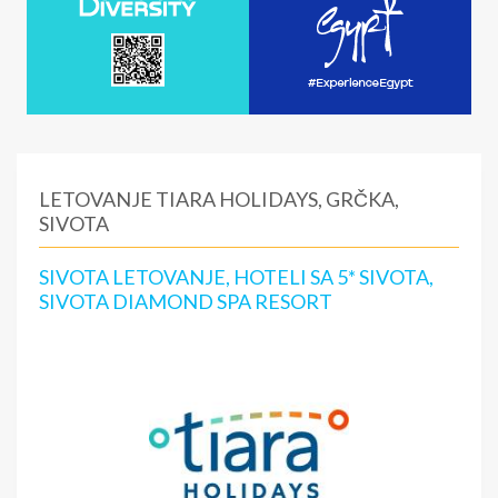
LETOVANJE TIARA HOLIDAYS, GRČKA,
SIVOTA
SIVOTA LETOVANJE, HOTELI SA 5* SIVOTA,
SIVOTA DIAMOND SPA RESORT