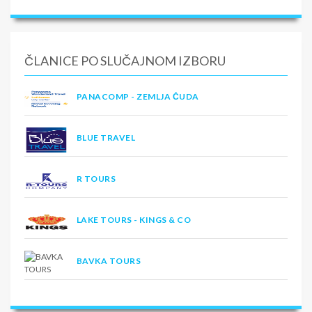
ČLANICE PO SLUČAJNOM IZBORU
PANACOMP - ZEMLJA ČUDA
BLUE TRAVEL
R TOURS
LAKE TOURS - KINGS & CO
BAVKA TOURS