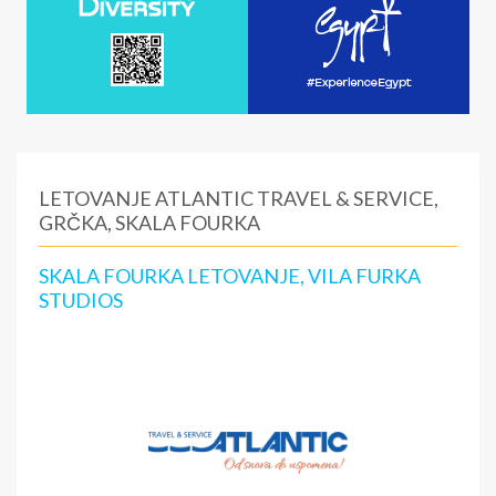
LETOVANJE ATLANTIC TRAVEL & SERVICE,
GRČKA, SKALA FOURKA
SKALA FOURKA LETOVANJE, VILA FURKA
STUDIOS