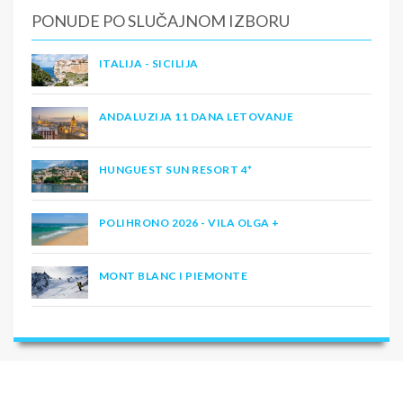
PONUDE PO SLUČAJNOM IZBORU
ITALIJA - SICILIJA
ANDALUZIJA 11 DANA LETOVANJE
HUNGUEST SUN RESORT 4*
POLIHRONO 2026 - VILA OLGA +
MONT BLANC I PIEMONTE