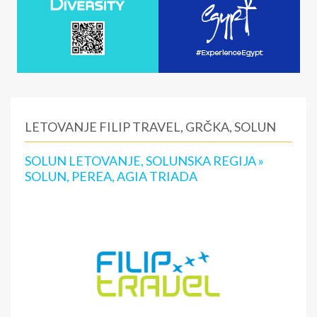
LETOVANJE FILIP TRAVEL, GRČKA, SOLUN
SOLUN LETOVANJE, SOLUNSKA REGIJA »
SOLUN, PEREA, AGIA TRIADA