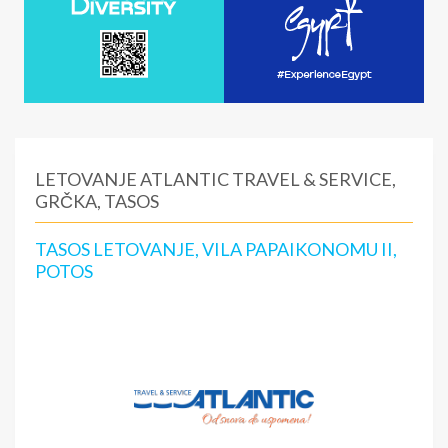
LETOVANJE ATLANTIC TRAVEL & SERVICE,
GRČKA, TASOS
TASOS LETOVANJE, VILA PAPAIKONOMU II,
POTOS