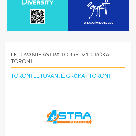
LETOVANJE ASTRA TOURS 021, GRČKA,
TORONI
TORONI LETOVANJE, GRČKA - TORONI