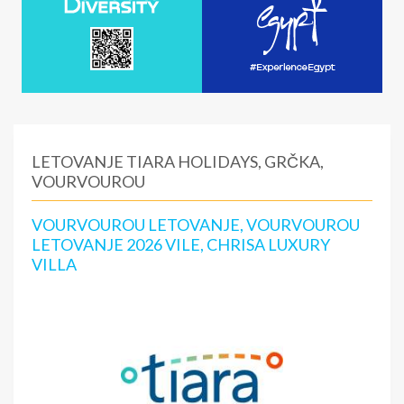
LETOVANJE TIARA HOLIDAYS, GRČKA,
VOURVOUROU
VOURVOUROU LETOVANJE, VOURVOUROU
LETOVANJE 2026 VILE, CHRISA LUXURY
VILLA