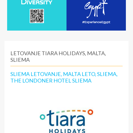
LETOVANJE TIARA HOLIDAYS, MALTA,
SLIEMA
SLIEMA LETOVANJE, MALTA LETO, SLIEMA,
THE LONDONER HOTEL SLIEMA