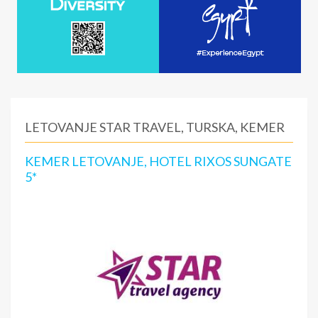
LETOVANJE STAR TRAVEL, TURSKA, KEMER
KEMER LETOVANJE, HOTEL RIXOS SUNGATE
5*