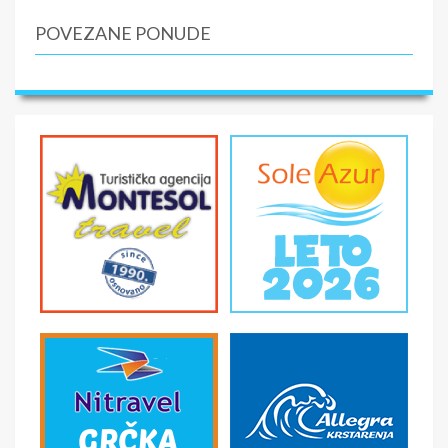
POVEZANE PONUDE