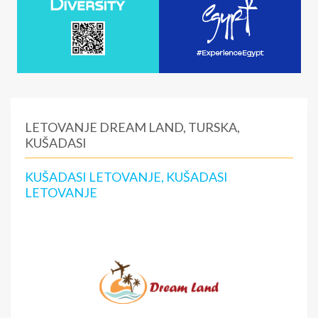
LETOVANJE DREAM LAND, TURSKA,
KUŠADASI
KUŠADASI LETOVANJE, KUŠADASI
LETOVANJE