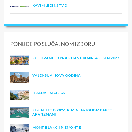
KAVIM JEDINSTVO
PONUDE PO SLUČAJNOM IZBORU
PUTOVANJE U PRAG DAN PRIMIRJA JESEN 2025
VALENSIJA NOVA GODINA
ITALIJA - SICILIJA
RIMINI LETO 2026, RIMINI AVIONOM PAKET
ARANZMANI
MONT BLANC I PIEMONTE