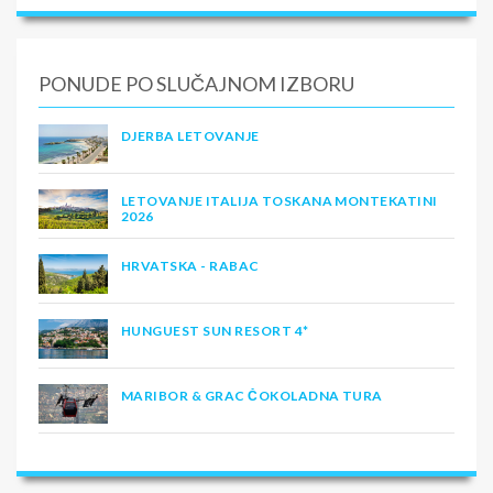
PONUDE PO SLUČAJNOM IZBORU
DJERBA LETOVANJE
LETOVANJE ITALIJA TOSKANA MONTEKATINI
2026
HRVATSKA - RABAC
HUNGUEST SUN RESORT 4*
MARIBOR & GRAC ČOKOLADNA TURA