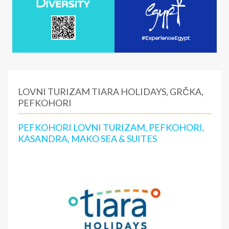
LOVNI TURIZAM TIARA HOLIDAYS, GRČKA,
PEFKOHORI
PEFKOHORI LOVNI TURIZAM, PEFKOHORI,
KASANDRA, MAKO SEA & SUITES