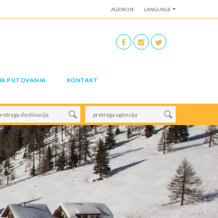
AGENCIJE
LANGUAGE
JA PUTOVANJA
KONTAKT