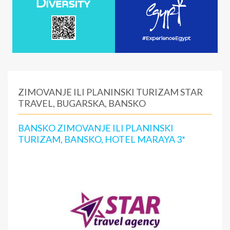
ZIMOVANJE ILI PLANINSKI TURIZAM STAR
TRAVEL, BUGARSKA, BANSKO
BANSKO ZIMOVANJE ILI PLANINSKI
TURIZAM, BANSKO, HOTEL MARAYA 3*