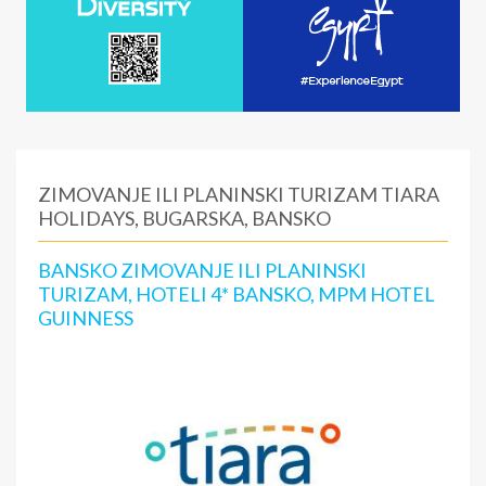
ZIMOVANJE ILI PLANINSKI TURIZAM TIARA
HOLIDAYS, BUGARSKA, BANSKO
BANSKO ZIMOVANJE ILI PLANINSKI
TURIZAM, HOTELI 4* BANSKO, MPM HOTEL
GUINNESS