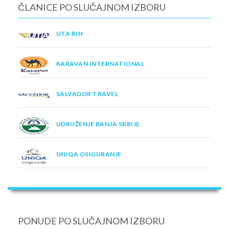
ČLANICE PO SLUČAJNOM IZBORU
UTA BIH
KARAVAN INTERNATIONAL
SALVADOR TRAVEL
UDRUŽENJE BANJA SRBIJE
UNIQA OSIGURANJE
PONUDE PO SLUČAJNOM IZBORU