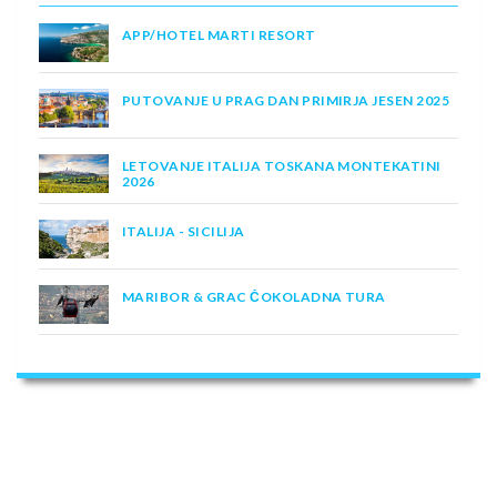
APP/HOTEL MARTI RESORT
PUTOVANJE U PRAG DAN PRIMIRJA JESEN 2025
LETOVANJE ITALIJA TOSKANA MONTEKATINI
2026
ITALIJA - SICILIJA
MARIBOR & GRAC ČOKOLADNA TURA