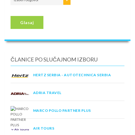
Glasaj
ČLANICE PO SLUČAJNOM IZBORU
HERTZ SERBIA - AUTOTECHNICA SERBIA
ADRIA TRAVEL
MARCO POLLO PARTNER PLUS
AIR TOURS