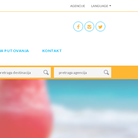
AGENCIJE
LANGUAGE
JA PUTOVANJA
KONTAKT