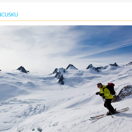
ANCUSKU