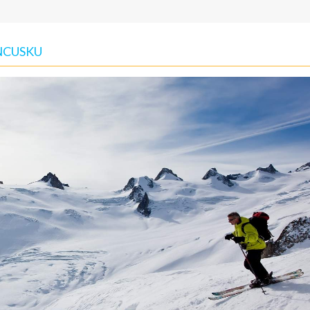
ANCUSKU