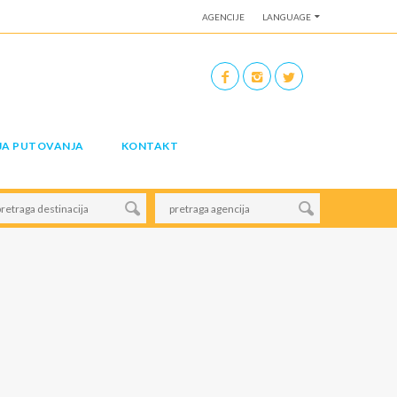
AGENCIJE
LANGUAGE
JA PUTOVANJA
KONTAKT