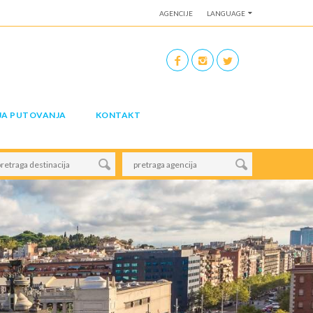
AGENCIJE
LANGUAGE
JA PUTOVANJA
KONTAKT