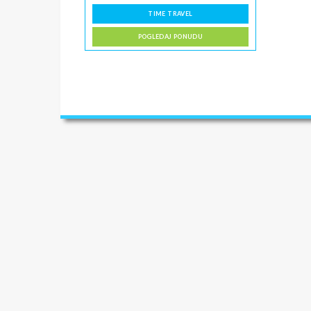
TIME TRAVEL
POGLEDAJ PONUDU