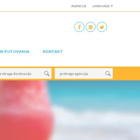
AGENCIJE
LANGUAGE
JA PUTOVANJA
KONTAKT