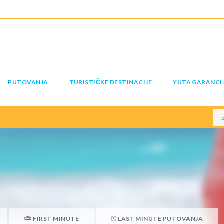
PUTOVANJA
TURISTIČKE DESTINACIJE
YUTA GARANCI
FIRST MINUTE
LAST MINUTE PUTOVANJA