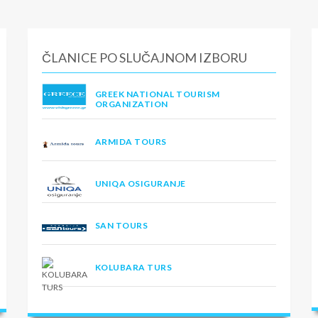
ČLANICE PO SLUČAJNOM IZBORU
GREEK NATIONAL TOURISM
ORGANIZATION
ARMIDA TOURS
UNIQA OSIGURANJE
SAN TOURS
KOLUBARA TURS