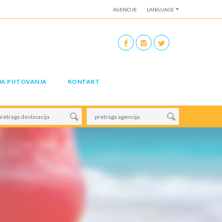
AGENCIJE
LANGUAGE
JA PUTOVANJA
KONTAKT