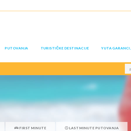
PUTOVANJA
TURISTIČKE DESTINACIJE
YUTA GARANCI
FIRST MINUTE
LAST MINUTE PUTOVANJA