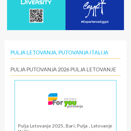
PULJA LETOVANJA, PUTOVANJA ITALIJA
PULJA PUTOVANJA 2026 PULJA LETOVANJE
Pulja Letovanje 2025, Bari, Pulja , Letovanje