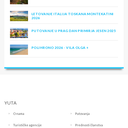
LETOVANJE ITALIJA TOSKANA MONTEKATINI
2026
PUTOVANJE U PRAG DAN PRIMIRJA JESEN 2025
POLIHRONO 2026 - VILA OLGA +
YUTA
O nama
Putovanja
Turističke agencije
Prednosti članstva