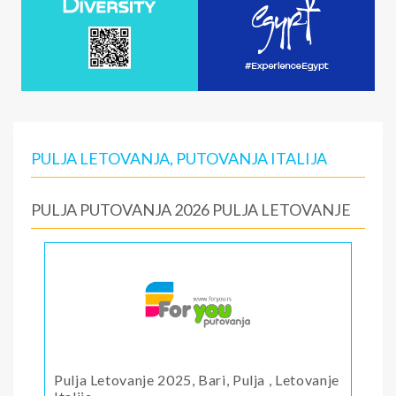
PULJA LETOVANJA, PUTOVANJA ITALIJA
PULJA PUTOVANJA 2026 PULJA LETOVANJE
Pulja Letovanje 2025, Bari, Pulja , Letovanje