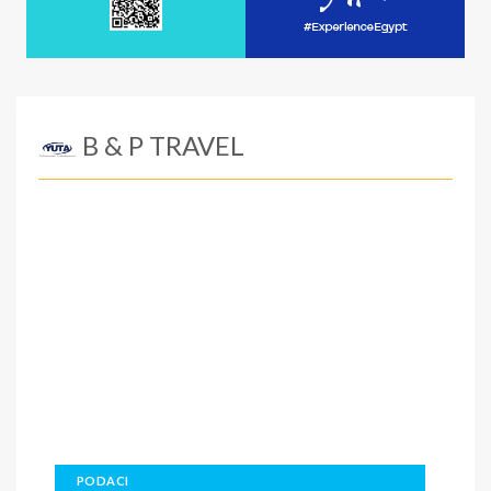
B & P TRAVEL
PODACI