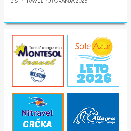
B & P TRAVEL PUTOVANJA 2026