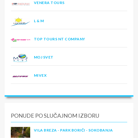
VENERA TOURS
L & M
TOP TOURS NT COMPANY
MOJ SVET
MIVEX
PONUDE PO SLUČAJNOM IZBORU
VILA BREZA - PARK BORIĆI - SOKOBANJA