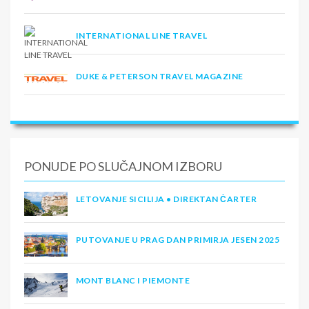
INTERNATIONAL LINE TRAVEL
DUKE & PETERSON TRAVEL MAGAZINE
PONUDE PO SLUČAJNOM IZBORU
LETOVANJE SICILIJA • DIREKTAN ČARTER
PUTOVANJE U PRAG DAN PRIMIRJA JESEN 2025
MONT BLANC I PIEMONTE