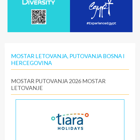
MOSTAR LETOVANJA, PUTOVANJA BOSNA I
HERCEGOVINA
MOSTAR PUTOVANJA 2026 MOSTAR
LETOVANJE