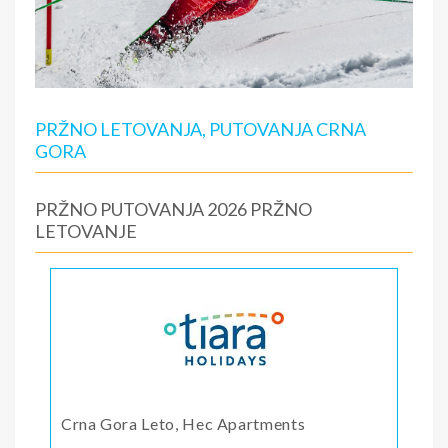
PRŽNO LETOVANJA, PUTOVANJA CRNA
GORA
PRŽNO PUTOVANJA 2026 PRŽNO
LETOVANJE
Crna Gora Leto, Hec Apartments