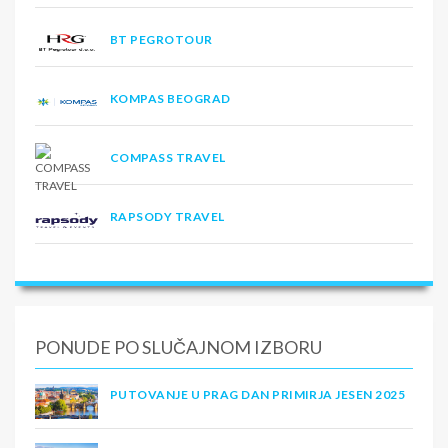
BT PEGROTOUR
KOMPAS BEOGRAD
COMPASS TRAVEL
RAPSODY TRAVEL
PONUDE PO SLUČAJNOM IZBORU
PUTOVANJE U PRAG DAN PRIMIRJA JESEN 2025