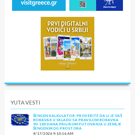
YUTA VESTI
ŠENGEN KALKULATOR-PROVERITE DA LI JE VAŠ
BORAVAK U SKLADU SA PRAVILOM BORAVKA
90-180 DANA PRILIKOM PUTOVANJA U ZEMLJE
ŠENGENSKOG PROSTORA
4/17/2026 9:10:16 AM