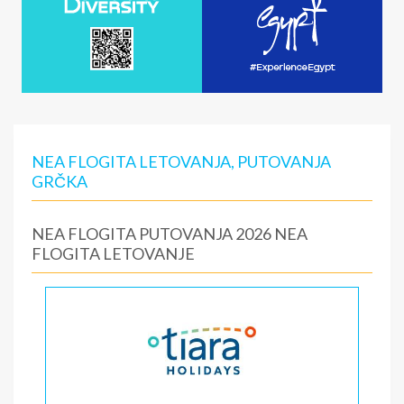
NEA FLOGITA LETOVANJA, PUTOVANJA
GRČKA
NEA FLOGITA PUTOVANJA 2026 NEA
FLOGITA LETOVANJE