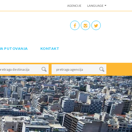
AGENCIJE
LANGUAGE
JA PUTOVANJA
KONTAKT