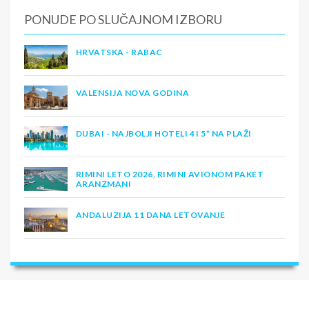
PONUDE PO SLUČAJNOM IZBORU
HRVATSKA - RABAC
VALENSIJA NOVA GODINA
DUBAI - NAJBOLJI HOTELI 4 I 5* NA PLAŽI
RIMINI LETO 2026, RIMINI AVIONOM PAKET
ARANZMANI
ANDALUZIJA 11 DANA LETOVANJE