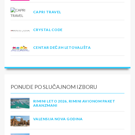
CAPRI TRAVEL
CRYSTAL CODE
CENTAR DEČJIH LETOVALIŠTA
PONUDE PO SLUČAJNOM IZBORU
RIMINI LETO 2026, RIMINI AVIONOM PAKET
ARANZMANI
VALENSIJA NOVA GODINA