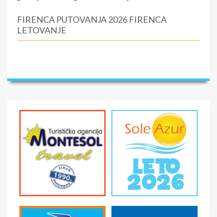
FIRENCA PUTOVANJA 2026 FIRENCA
LETOVANJE