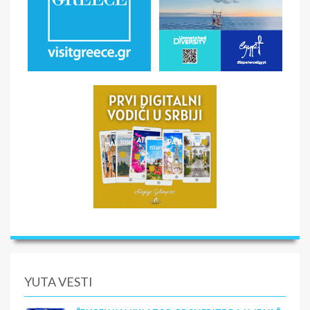
YUTA VESTI