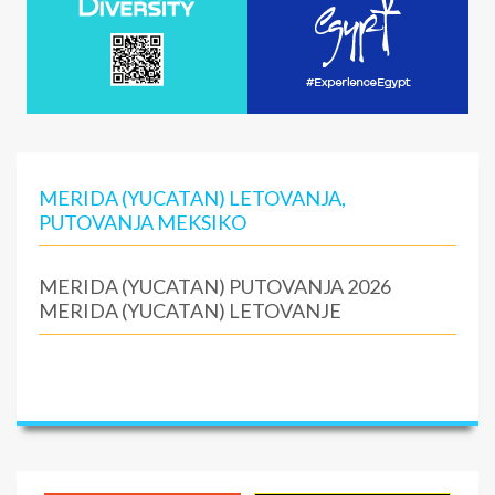
MERIDA (YUCATAN) LETOVANJA,
PUTOVANJA MEKSIKO
MERIDA (YUCATAN) PUTOVANJA 2026
MERIDA (YUCATAN) LETOVANJE