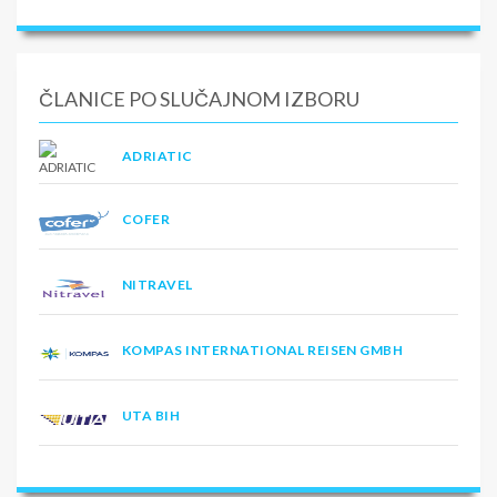
ČLANICE PO SLUČAJNOM IZBORU
ADRIATIC
COFER
NITRAVEL
KOMPAS INTERNATIONAL REISEN GMBH
UTA BIH