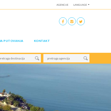
AGENCIJE
LANGUAGE
JA PUTOVANJA
KONTAKT