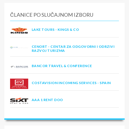
ČLANICE PO SLUČAJNOM IZBORU
LAKE TOURS - KINGS & CO
CENORT - CENTAR ZA ODGOVORNI I ODRZIVI
RAZVOJ TURIZMA
BANCOR TRAVEL & CONFERENCE
COSTAVISION INCOMING SERVICES - SPAIN
AAA 1 RENT DOO