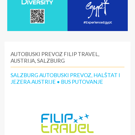
AUTOBUSKI PREVOZ FILIP TRAVEL,
AUSTRIJA, SALZBURG
SALZBURG AUTOBUSKI PREVOZ, HALŠTAT I
JEZERA AUSTRIJE • BUS PUTOVANJE