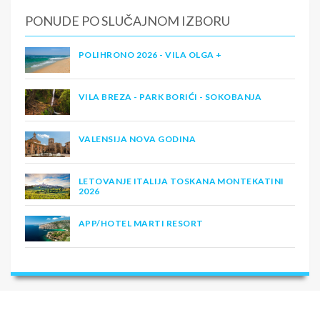
PONUDE PO SLUČAJNOM IZBORU
POLIHRONO 2026 - VILA OLGA +
VILA BREZA - PARK BORIĆI - SOKOBANJA
VALENSIJA NOVA GODINA
LETOVANJE ITALIJA TOSKANA MONTEKATINI
2026
APP/HOTEL MARTI RESORT