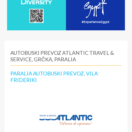
AUTOBUSKI PREVOZ ATLANTIC TRAVEL &
SERVICE, GRČKA, PARALIA
PARALIA AUTOBUSKI PREVOZ, VILA
FRIDERIKI