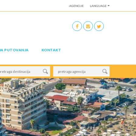
AGENCIJE
LANGUAGE
JA PUTOVANJA
KONTAKT