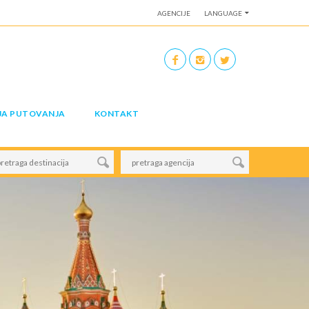
AGENCIJE
LANGUAGE
JA PUTOVANJA
KONTAKT