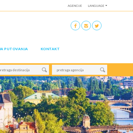
AGENCIJE
LANGUAGE
JA PUTOVANJA
KONTAKT