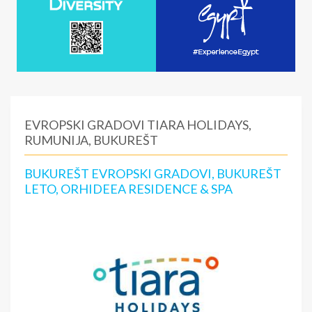
EVROPSKI GRADOVI TIARA HOLIDAYS,
RUMUNIJA, BUKUREŠT
BUKUREŠT EVROPSKI GRADOVI, BUKUREŠT
LETO, ORHIDEEA RESIDENCE & SPA